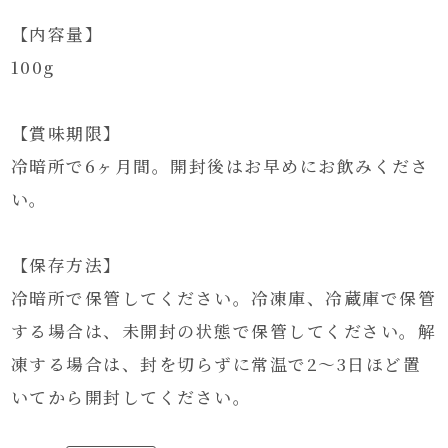
【内容量】
100g
【賞味期限】
冷暗所で6ヶ月間。開封後はお早めにお飲みくださ
い。
【保存方法】
冷暗所で保管してください。冷凍庫、冷蔵庫で保管
する場合は、未開封の状態で保管してください。解
凍する場合は、封を切らずに常温で2～3日ほど置
いてから開封してください。